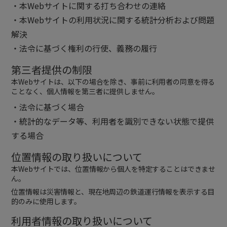
・本Webサイトに関する打ち合わせの連絡
・本Webサイトの利用状況に関する統計分析および問題
解決
・法令に基づく権利の行使、義務の履行
第三者提供の制限
本Webサイトは、以下の場合を除き、事前に利用者の同意を得る
ことなく、個人情報を第三者に提供しません。
・法令に基づく場合
・統計的なデータ等、利用者を識別できない状態で提供
する場合
位置情報の取り扱いについて
本Webサイトでは、位置情報から個人を特定することはできませ
ん。
位置情報は災害情報と、現在地周辺の鉄道運行情報を表示する目
的のみに使用します。
利用者情報の取り扱いについて