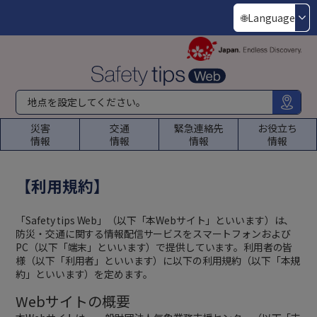
🌐
Language
地点を設定してください。
災害
交通
緊急連絡先
お役立ち
情報
情報
情報
情報
【利用規約】
「Safety tips Web」（以下「本Webサイト」といいます）は、
防災・交通に関する情報配信サービスをスマートフォンおよび
PC（以下「端末」といいます）で提供しています。利用者の皆
様（以下「利用者」といいます）に以下の利用規約（以下「本規
約」といいます）を定めます。
Webサイトの概要