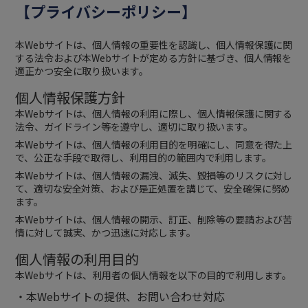
【プライバシーポリシー】
本Webサイトは、個人情報の重要性を認識し、個人情報保護に関
する法令および本Webサイトが定める方針に基づき、個人情報を
適正かつ安全に取り扱います。
個人情報保護方針
本Webサイトは、個人情報の利用に際し、個人情報保護に関する
法令、ガイドライン等を遵守し、適切に取り扱います。
本Webサイトは、個人情報の利用目的を明確にし、同意を得た上
で、公正な手段で取得し、利用目的の範囲内で利用します。
本Webサイトは、個人情報の漏洩、滅失、毀損等のリスクに対し
て、適切な安全対策、および是正処置を講じて、安全確保に努め
ます。
本Webサイトは、個人情報の開示、訂正、削除等の要請および苦
情に対して誠実、かつ迅速に対応します。
個人情報の利用目的
本Webサイトは、利用者の個人情報を以下の目的で利用します。
・本Webサイトの提供、お問い合わせ対応